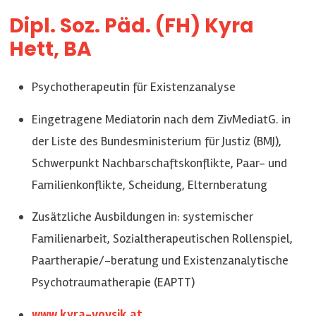
Dipl. Soz. Päd. (FH) Kyra
Hett, BA
Psychotherapeutin für Existenzanalyse
Eingetragene Mediatorin nach dem ZivMediatG. in
der Liste des Bundesministerium für Justiz (BMJ),
Schwerpunkt Nachbarschaftskonflikte, Paar- und
Familienkonflikte, Scheidung, Elternberatung
Zusätzliche Ausbildungen in: systemischer
Familienarbeit, Sozialtherapeutischen Rollenspiel,
Paartherapie/-beratung und Existenzanalytische
Psychotraumatherapie (EAPTT)
www.kyra-vovsik.at