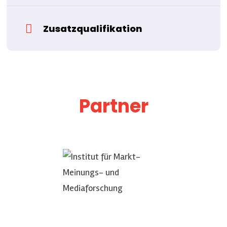
Zusatzqualifikation
Partner