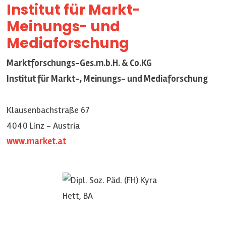
Institut für Markt-
Meinungs- und
Mediaforschung
Marktforschungs-Ges.m.b.H. & Co.KG
Institut für Markt-, Meinungs- und Mediaforschung
Klausenbachstraße 67
4040 Linz - Austria
www.market.at