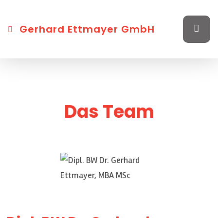
Gerhard Ettmayer GmbH
Das Team