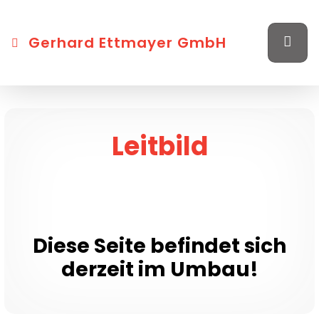
Gerhard Ettmayer GmbH
Leitbild
Diese Seite befindet sich
derzeit im Umbau!